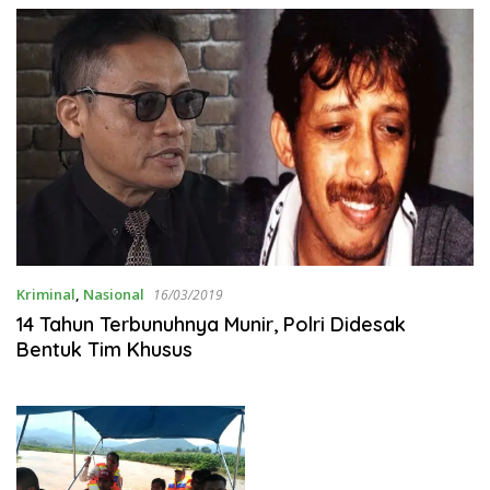
Kriminal
,
Nasional
16/03/2019
14 Tahun Terbunuhnya Munir, Polri Didesak
Bentuk Tim Khusus