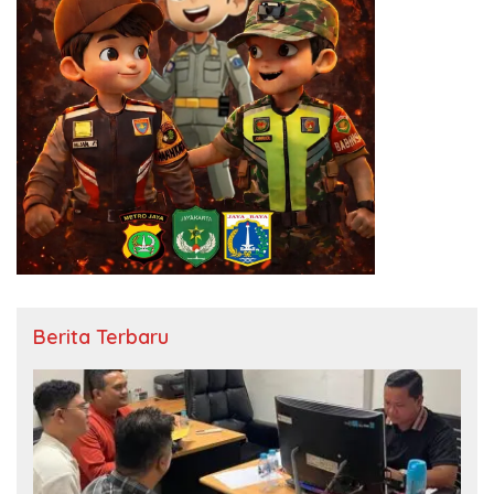
Berita Terbaru