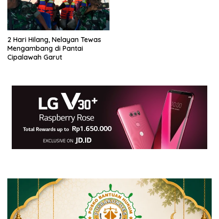
2 Hari Hilang, Nelayan Tewas
Mengambang di Pantai
Cipalawah Garut