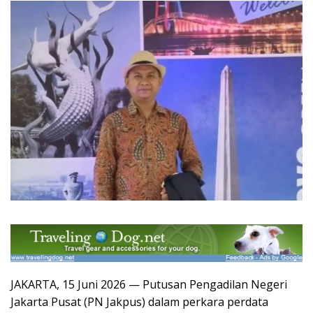
JAKARTA, 15 Juni 2026 — Putusan Pengadilan Negeri
Jakarta Pusat (PN Jakpus) dalam perkara perdata