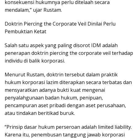
konsekuensi hukumnya perlu ditelaah secara
mendalam,” ujar Rustam.
Doktrin Piercing the Corporate Veil Dinilai Perlu
Pembuktian Ketat
Salah satu aspek yang paling disorot IDM adalah
penerapan doktrin piercing the corporate veil terhadap
individu di balik korporasi.
Menurut Rustam, doktrin tersebut dalam praktik
hukum korporasi lazim diterapkan secara terbatas dan
mensyaratkan adanya bukti kuat mengenai
penyalahgunaan badan hukum, penipuan,
pencampuran aset pribadi dengan aset perusahaan,
atau tindakan beritikad buruk.
“Prinsip dasar hukum perseroan adalah limited liability.
Karena itu, penembusan tanggung jawab korporasi