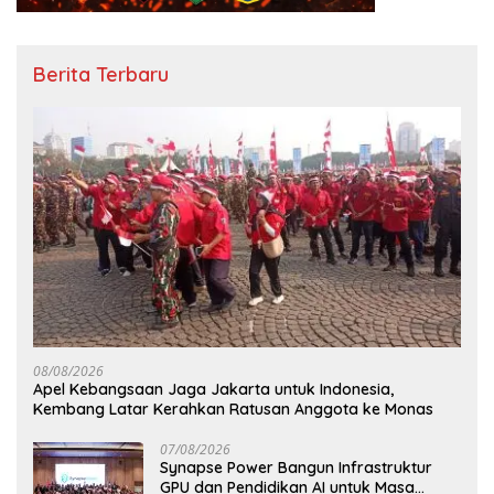
Berita Terbaru
08/08/2026
Apel Kebangsaan Jaga Jakarta untuk Indonesia,
Kembang Latar Kerahkan Ratusan Anggota ke Monas
07/08/2026
Synapse Power Bangun Infrastruktur
GPU dan Pendidikan AI untuk Masa