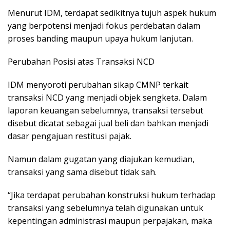
Menurut IDM, terdapat sedikitnya tujuh aspek hukum
yang berpotensi menjadi fokus perdebatan dalam
proses banding maupun upaya hukum lanjutan.
Perubahan Posisi atas Transaksi NCD
IDM menyoroti perubahan sikap CMNP terkait
transaksi NCD yang menjadi objek sengketa. Dalam
laporan keuangan sebelumnya, transaksi tersebut
disebut dicatat sebagai jual beli dan bahkan menjadi
dasar pengajuan restitusi pajak.
Namun dalam gugatan yang diajukan kemudian,
transaksi yang sama disebut tidak sah.
“Jika terdapat perubahan konstruksi hukum terhadap
transaksi yang sebelumnya telah digunakan untuk
kepentingan administrasi maupun perpajakan, maka