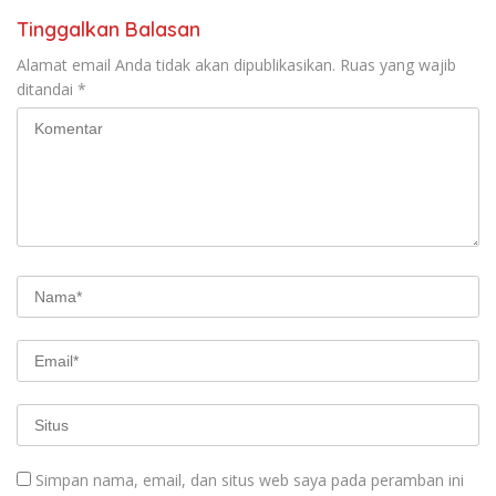
Tinggalkan Balasan
Alamat email Anda tidak akan dipublikasikan.
Ruas yang wajib
ditandai
*
Simpan nama, email, dan situs web saya pada peramban ini