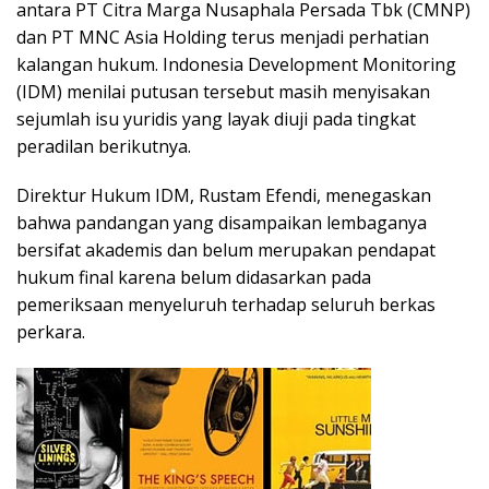
antara PT Citra Marga Nusaphala Persada Tbk (CMNP)
dan PT MNC Asia Holding terus menjadi perhatian
kalangan hukum. Indonesia Development Monitoring
(IDM) menilai putusan tersebut masih menyisakan
sejumlah isu yuridis yang layak diuji pada tingkat
peradilan berikutnya.
Direktur Hukum IDM, Rustam Efendi, menegaskan
bahwa pandangan yang disampaikan lembaganya
bersifat akademis dan belum merupakan pendapat
hukum final karena belum didasarkan pada
pemeriksaan menyeluruh terhadap seluruh berkas
perkara.