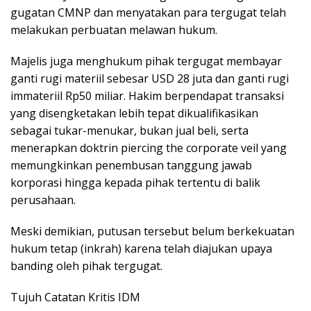
gugatan CMNP dan menyatakan para tergugat telah
melakukan perbuatan melawan hukum.
Majelis juga menghukum pihak tergugat membayar
ganti rugi materiil sebesar USD 28 juta dan ganti rugi
immateriil Rp50 miliar. Hakim berpendapat transaksi
yang disengketakan lebih tepat dikualifikasikan
sebagai tukar-menukar, bukan jual beli, serta
menerapkan doktrin piercing the corporate veil yang
memungkinkan penembusan tanggung jawab
korporasi hingga kepada pihak tertentu di balik
perusahaan.
Meski demikian, putusan tersebut belum berkekuatan
hukum tetap (inkrah) karena telah diajukan upaya
banding oleh pihak tergugat.
Tujuh Catatan Kritis IDM