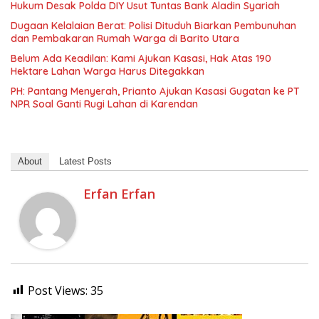
Hukum Desak Polda DIY Usut Tuntas Bank Aladin Syariah
Dugaan Kelalaian Berat: Polisi Dituduh Biarkan Pembunuhan
dan Pembakaran Rumah Warga di Barito Utara
Belum Ada Keadilan: Kami Ajukan Kasasi, Hak Atas 190
Hektare Lahan Warga Harus Ditegakkan
PH: Pantang Menyerah, Prianto Ajukan Kasasi Gugatan ke PT
NPR Soal Ganti Rugi Lahan di Karendan
About
Latest Posts
Erfan Erfan
Post Views:
35