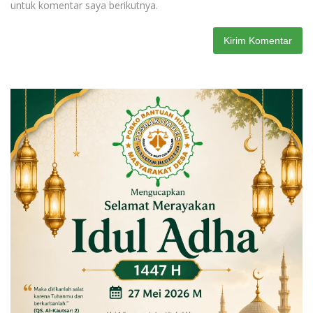
untuk komentar saya berikutnya.