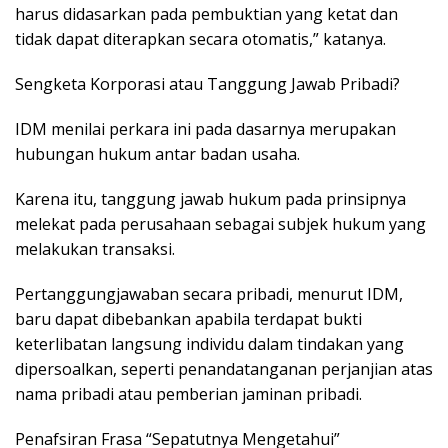
harus didasarkan pada pembuktian yang ketat dan
tidak dapat diterapkan secara otomatis,” katanya.
Sengketa Korporasi atau Tanggung Jawab Pribadi?
IDM menilai perkara ini pada dasarnya merupakan
hubungan hukum antar badan usaha.
Karena itu, tanggung jawab hukum pada prinsipnya
melekat pada perusahaan sebagai subjek hukum yang
melakukan transaksi.
Pertanggungjawaban secara pribadi, menurut IDM,
baru dapat dibebankan apabila terdapat bukti
keterlibatan langsung individu dalam tindakan yang
dipersoalkan, seperti penandatanganan perjanjian atas
nama pribadi atau pemberian jaminan pribadi.
Penafsiran Frasa “Sepatutnya Mengetahui”