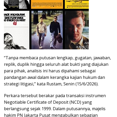
“Tanpa membaca putusan lengkap, gugatan, jawaban,
replik, duplik hingga seluruh alat bukti yang diajukan
para pihak, analisis ini harus dipahami sebagai
pandangan awal dalam kerangka kajian hukum dan
strategi litigasi,” kata Rustam, Senin (15/6/2026).
Perkara tersebut berakar pada transaksi instrumen
Negotiable Certificate of Deposit (NCD) yang
berlangsung sejak 1999. Dalam putusannya, majelis
hakim PN Jakarta Pusat mengabulkan sebagian