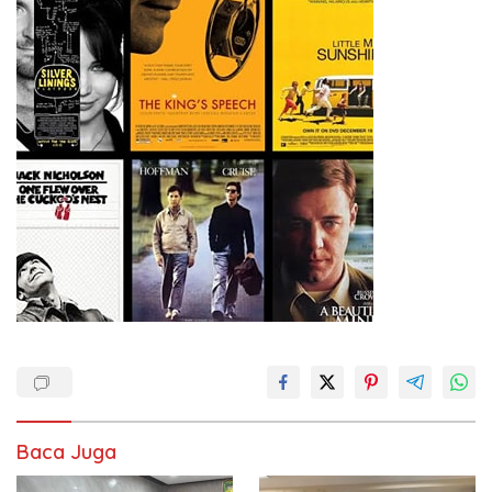
Baca Juga