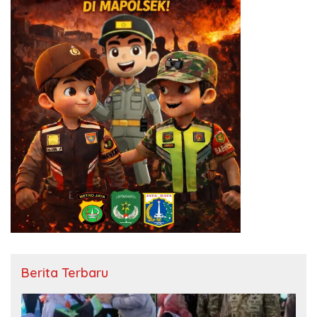
Berita Terbaru