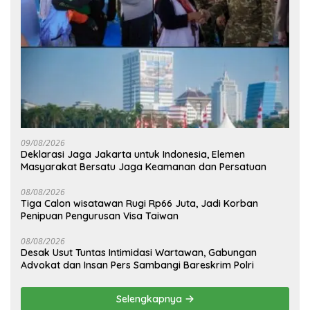
09/08/2026
Deklarasi Jaga Jakarta untuk Indonesia, Elemen
Masyarakat Bersatu Jaga Keamanan dan Persatuan
08/08/2026
Tiga Calon wisatawan Rugi Rp66 Juta, Jadi Korban
Penipuan Pengurusan Visa Taiwan
08/08/2026
Desak Usut Tuntas Intimidasi Wartawan, Gabungan
Advokat dan Insan Pers Sambangi Bareskrim Polri
Selengkapnya