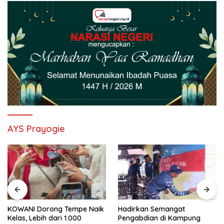
AYS Prayogie
KOWANI Dorong Tempe Naik
Hadirkan Semangat
Kelas, Lebih dari 1.000
Pengabdian di Kampung