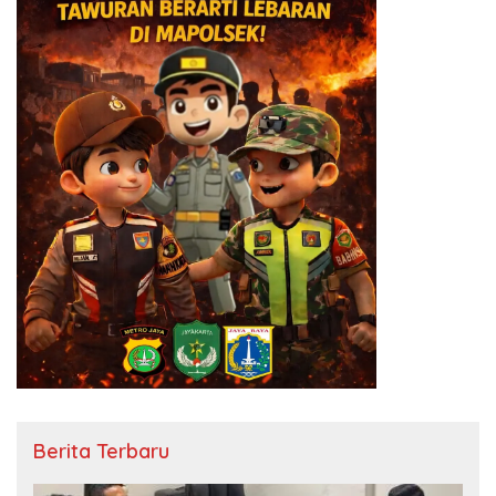
Berita Terbaru