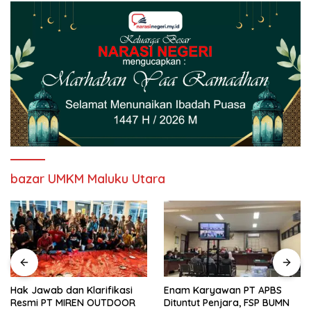
bazar UMKM Maluku Utara
Hak Jawab dan Klarifikasi
Enam Karyawan PT APBS
Resmi PT MIREN OUTDOOR
Dituntut Penjara, FSP BUMN