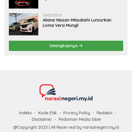
16/03/2019
Aliansi Nissan-Mitsubishi Luncurkan
Livina Versi Mungil
Selengkapnya
Indeks
Kode Etik
Privacy Policy
Redaksi
Disclaimer
Pedoman Media Siber
@Copyright 2025 | All Reserved by narasinegeri.my.id