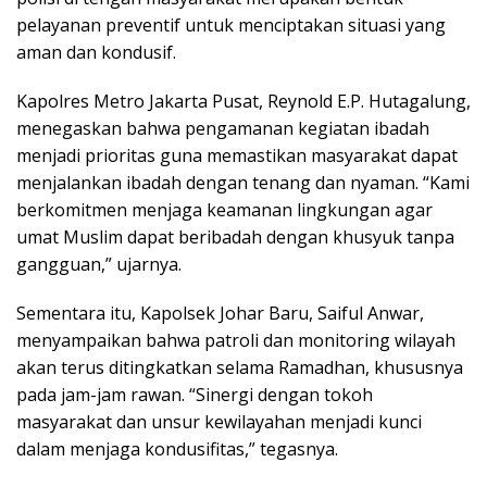
pelayanan preventif untuk menciptakan situasi yang
aman dan kondusif.
Kapolres Metro Jakarta Pusat, Reynold E.P. Hutagalung,
menegaskan bahwa pengamanan kegiatan ibadah
menjadi prioritas guna memastikan masyarakat dapat
menjalankan ibadah dengan tenang dan nyaman. “Kami
berkomitmen menjaga keamanan lingkungan agar
umat Muslim dapat beribadah dengan khusyuk tanpa
gangguan,” ujarnya.
Sementara itu, Kapolsek Johar Baru, Saiful Anwar,
menyampaikan bahwa patroli dan monitoring wilayah
akan terus ditingkatkan selama Ramadhan, khususnya
pada jam-jam rawan. “Sinergi dengan tokoh
masyarakat dan unsur kewilayahan menjadi kunci
dalam menjaga kondusifitas,” tegasnya.