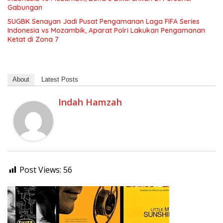
Gabungan
SUGBK Senayan Jadi Pusat Pengamanan Laga FIFA Series
Indonesia vs Mozambik, Aparat Polri Lakukan Pengamanan
Ketat di Zona 7
About
Latest Posts
Indah Hamzah
Post Views:
56