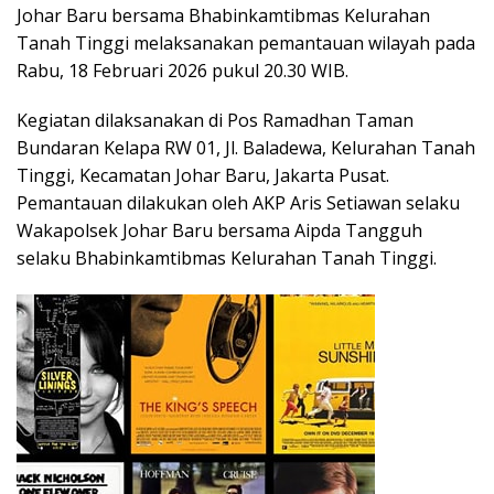
Johar Baru bersama Bhabinkamtibmas Kelurahan
Tanah Tinggi melaksanakan pemantauan wilayah pada
Rabu, 18 Februari 2026 pukul 20.30 WIB.
Kegiatan dilaksanakan di Pos Ramadhan Taman
Bundaran Kelapa RW 01, Jl. Baladewa, Kelurahan Tanah
Tinggi, Kecamatan Johar Baru, Jakarta Pusat.
Pemantauan dilakukan oleh AKP Aris Setiawan selaku
Wakapolsek Johar Baru bersama Aipda Tangguh
selaku Bhabinkamtibmas Kelurahan Tanah Tinggi.