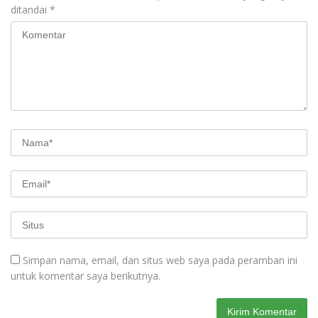
ditandai
*
Simpan nama, email, dan situs web saya pada peramban ini
untuk komentar saya berikutnya.