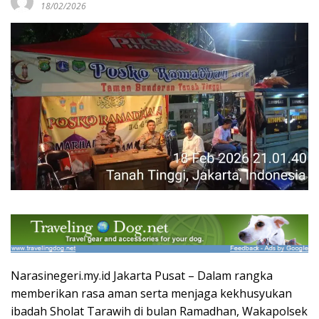
18/02/2026
Narasinegeri.my.id Jakarta Pusat – Dalam rangka
memberikan rasa aman serta menjaga kekhusyukan
ibadah Sholat Tarawih di bulan Ramadhan, Wakapolsek