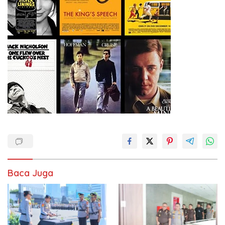
Baca Juga