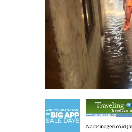
Narasinegeri.co.id 