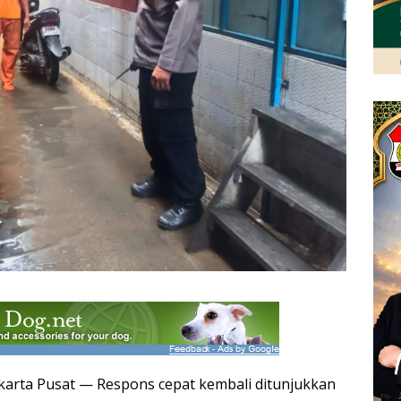
Jakarta Pusat — Respons cepat kembali ditunjukkan