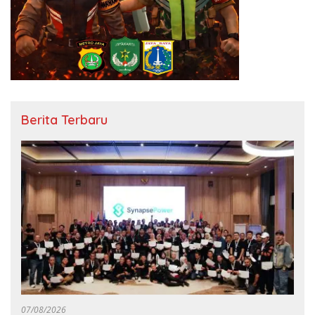
Berita Terbaru
07/08/2026