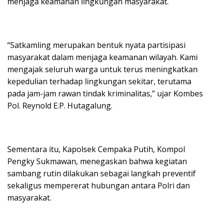
menjaga keamanan lingkungan masyarakat.
“Satkamling merupakan bentuk nyata partisipasi
masyarakat dalam menjaga keamanan wilayah. Kami
mengajak seluruh warga untuk terus meningkatkan
kepedulian terhadap lingkungan sekitar, terutama
pada jam-jam rawan tindak kriminalitas,” ujar Kombes
Pol. Reynold E.P. Hutagalung.
Sementara itu, Kapolsek Cempaka Putih, Kompol
Pengky Sukmawan, menegaskan bahwa kegiatan
sambang rutin dilakukan sebagai langkah preventif
sekaligus mempererat hubungan antara Polri dan
masyarakat.