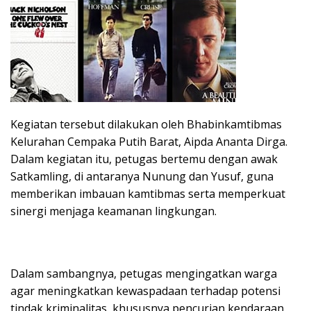
Kegiatan tersebut dilakukan oleh Bhabinkamtibmas
Kelurahan Cempaka Putih Barat, Aipda Ananta Dirga.
Dalam kegiatan itu, petugas bertemu dengan awak
Satkamling, di antaranya Nunung dan Yusuf, guna
memberikan imbauan kamtibmas serta memperkuat
sinergi menjaga keamanan lingkungan.
Dalam sambangnya, petugas mengingatkan warga
agar meningkatkan kewaspadaan terhadap potensi
tindak kriminalitas, khususnya pencurian kendaraan