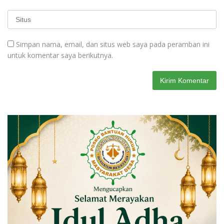
Simpan nama, email, dan situs web saya pada peramban ini
untuk komentar saya berikutnya.