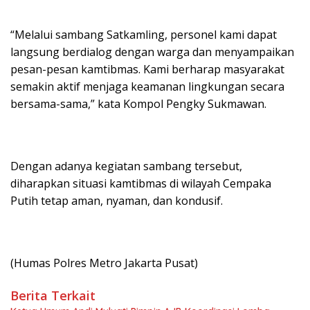
“Melalui sambang Satkamling, personel kami dapat
langsung berdialog dengan warga dan menyampaikan
pesan-pesan kamtibmas. Kami berharap masyarakat
semakin aktif menjaga keamanan lingkungan secara
bersama-sama,” kata Kompol Pengky Sukmawan.
Dengan adanya kegiatan sambang tersebut,
diharapkan situasi kamtibmas di wilayah Cempaka
Putih tetap aman, nyaman, dan kondusif.
(Humas Polres Metro Jakarta Pusat)
Berita Terkait