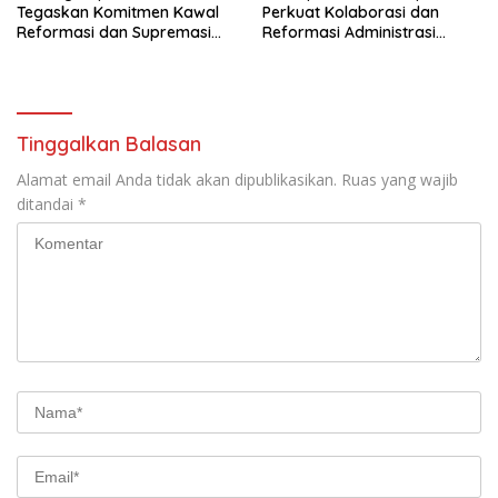
Tegaskan Komitmen Kawal
Perkuat Kolaborasi dan
Reformasi dan Supremasi
Reformasi Administrasi
Hukum
Publik
Tinggalkan Balasan
Alamat email Anda tidak akan dipublikasikan.
Ruas yang wajib
ditandai
*