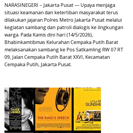
NARASINEGERI – Jakarta Pusat — Upaya menjaga
situasi keamanan dan ketertiban masyarakat terus
dilakukan jajaran Polres Metro Jakarta Pusat melalui
kegiatan sambang dan patroli dialogis ke lingkungan
warga. Pada Kamis dini hari (14/5/2026),
Bhabinkamtibmas Kelurahan Cempaka Putih Barat
melaksanakan sambang ke Pos Satkamling RW 07 RT
09, Jalan Cempaka Putih Barat XXVI, Kecamatan
Cempaka Putih, Jakarta Pusat.