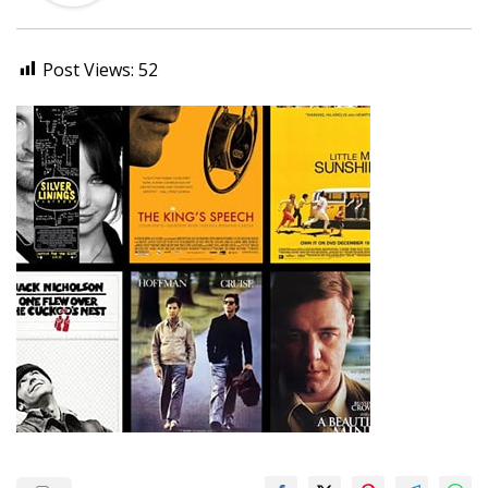
Post Views:
52