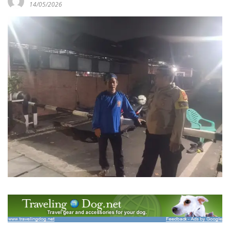
14/05/2026