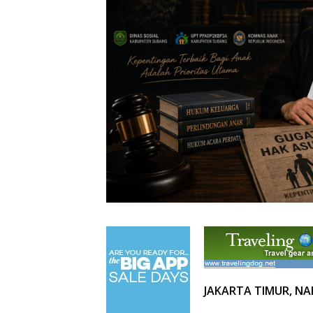
JAKARTA TIMUR, NAR