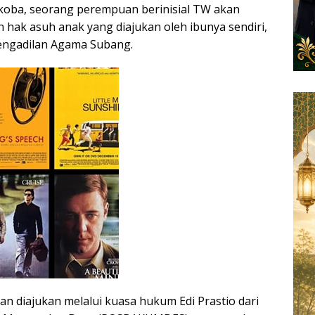
koba, seorang perempuan berinisial TW akan
hak asuh anak yang diajukan oleh ibunya sendiri,
Pengadilan Agama Subang.
an diajukan melalui kuasa hukum Edi Prastio dari