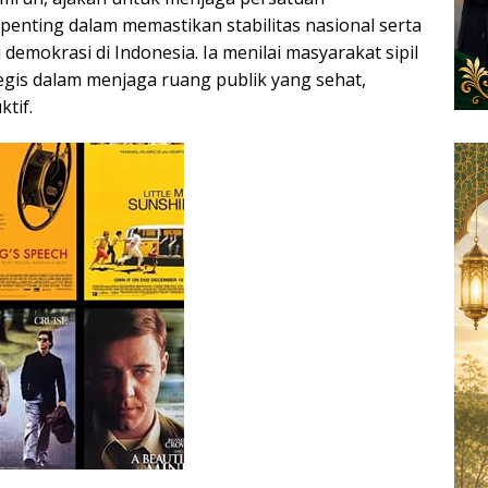
enting dalam memastikan stabilitas nasional serta
emokrasi di Indonesia. Ia menilai masyarakat sipil
tegis dalam menjaga ruang publik yang sehat,
ktif.