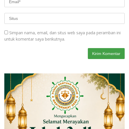
Simpan nama, email, dan situs web saya pada peramban ini
untuk komentar saya berikutnya.