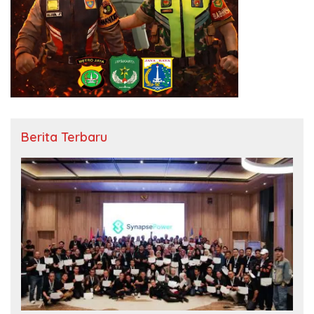
Berita Terbaru