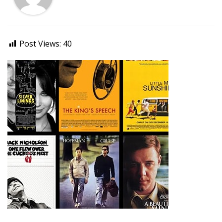
Post Views:
40