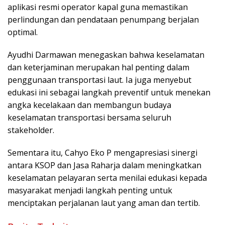
aplikasi resmi operator kapal guna memastikan
perlindungan dan pendataan penumpang berjalan
optimal.
Ayudhi Darmawan menegaskan bahwa keselamatan
dan keterjaminan merupakan hal penting dalam
penggunaan transportasi laut. Ia juga menyebut
edukasi ini sebagai langkah preventif untuk menekan
angka kecelakaan dan membangun budaya
keselamatan transportasi bersama seluruh
stakeholder.
Sementara itu, Cahyo Eko P mengapresiasi sinergi
antara KSOP dan Jasa Raharja dalam meningkatkan
keselamatan pelayaran serta menilai edukasi kepada
masyarakat menjadi langkah penting untuk
menciptakan perjalanan laut yang aman dan tertib.