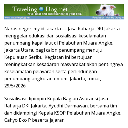
Narasinegeri.my.id Jakarta — Jasa Raharja DKI Jakarta
menggelar edukasi dan sosialisasi keselamatan
penumpang kapal laut di Pelabuhan Muara Angke,
Jakarta Utara, bagi calon penumpang menuju
Kepulauan Seribu. Kegiatan ini bertujuan
meningkatkan kesadaran masyarakat akan pentingnya
keselamatan pelayaran serta perlindungan
penumpang angkutan umum, Jakarta, Jumat,
29/5/2026.
Sosialisasi dipimpin Kepala Bagian Asuransi Jasa
Raharja DKI Jakarta, Ayudhi Darmawan, bersama tim
dan didampingi Kepala KSOP Pelabuhan Muara Angke,
Cahyo Eko P beserta jajaran.