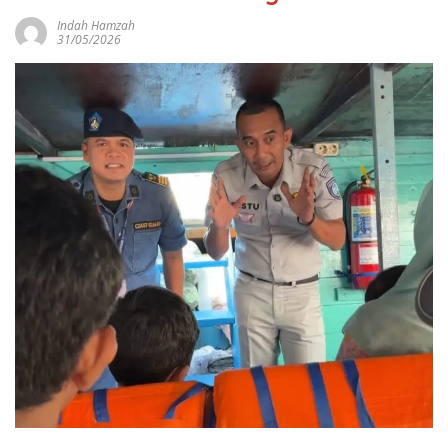
Indah Hamzah
31/05/2026