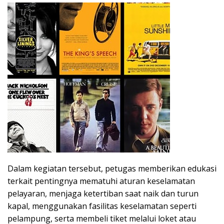
Dalam kegiatan tersebut, petugas memberikan edukasi
terkait pentingnya mematuhi aturan keselamatan
pelayaran, menjaga ketertiban saat naik dan turun
kapal, menggunakan fasilitas keselamatan seperti
pelampung, serta membeli tiket melalui loket atau