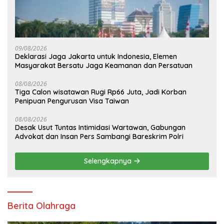
09/08/2026
Deklarasi Jaga Jakarta untuk Indonesia, Elemen
Masyarakat Bersatu Jaga Keamanan dan Persatuan
08/08/2026
Tiga Calon wisatawan Rugi Rp66 Juta, Jadi Korban
Penipuan Pengurusan Visa Taiwan
08/08/2026
Desak Usut Tuntas Intimidasi Wartawan, Gabungan
Advokat dan Insan Pers Sambangi Bareskrim Polri
Selengkapnya
Berita Olahraga