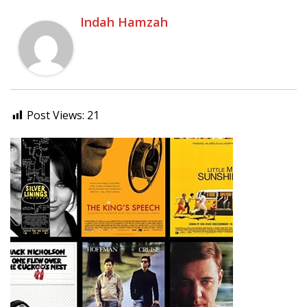
Indah Hamzah
Post Views:
21