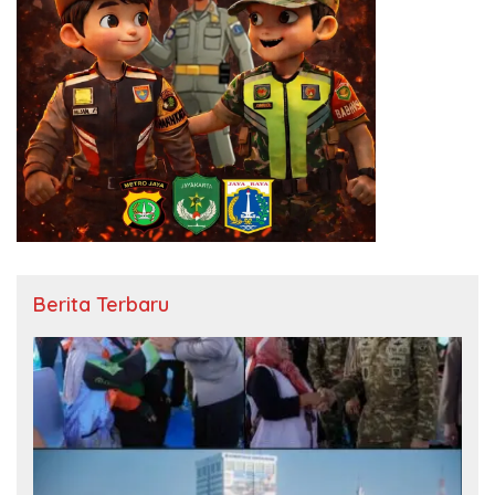
Berita Terbaru