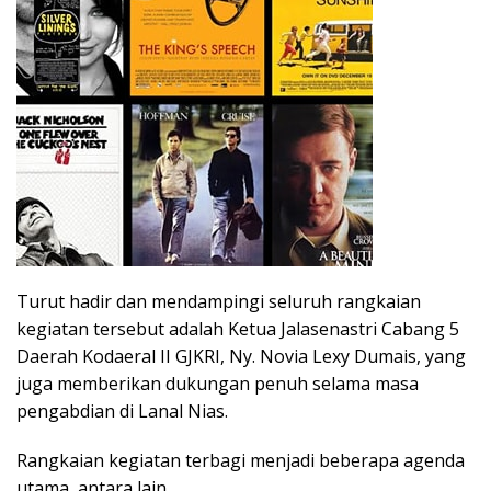
Turut hadir dan mendampingi seluruh rangkaian
kegiatan tersebut adalah Ketua Jalasenastri Cabang 5
Daerah Kodaeral II GJKRI, Ny. Novia Lexy Dumais, yang
juga memberikan dukungan penuh selama masa
pengabdian di Lanal Nias.
Rangkaian kegiatan terbagi menjadi beberapa agenda
utama, antara lain