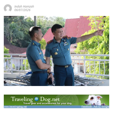
Indah Hamzah
06/07/2026