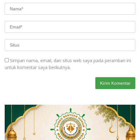
Simpan nama, email, dan situs web saya pada peramban ini
untuk komentar saya berikutnya.