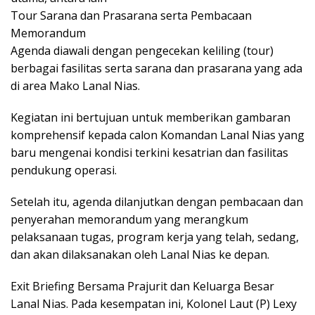
Tour Sarana dan Prasarana serta Pembacaan
Memorandum
Agenda diawali dengan pengecekan keliling (tour)
berbagai fasilitas serta sarana dan prasarana yang ada
di area Mako Lanal Nias.
Kegiatan ini bertujuan untuk memberikan gambaran
komprehensif kepada calon Komandan Lanal Nias yang
baru mengenai kondisi terkini kesatrian dan fasilitas
pendukung operasi.
Setelah itu, agenda dilanjutkan dengan pembacaan dan
penyerahan memorandum yang merangkum
pelaksanaan tugas, program kerja yang telah, sedang,
dan akan dilaksanakan oleh Lanal Nias ke depan.
Exit Briefing Bersama Prajurit dan Keluarga Besar
Lanal Nias. Pada kesempatan ini, Kolonel Laut (P) Lexy