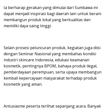
Ia berharap gerakan yang dimulai dari Sumbawa ini
dapat menjadi inspirasi bagi daerah lain untuk berani
membangun produk lokal yang berkualitas dan
memiliki daya saing tinggi.
Selain prosesi peluncuran produk, kegiatan juga diisi
dengan Seminar Nasional yang membahas kondisi
industri skincare Indonesia, edukasi keamanan
kosmetik, pentingnya BPOM, bahaya produk ilegal,
pemberdayaan perempuan, serta upaya membangun
kembali kepercayaan masyarakat terhadap produk
kosmetik yang aman.
Antusiasme peserta terlihat sepanjang acara. Banyak