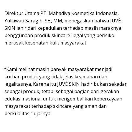
Direktur Utama PT. Mahadiva Kosmetika Indonesia,
Yuliawati Saragih, SE., MM, menegaskan bahwa JUVÉ
SKIN lahir dari kepedulian terhadap masih maraknya
penggunaan produk skincare ilegal yang berisiko
merusak kesehatan kulit masyarakat.
“Kami melihat masih banyak masyarakat menjadi
korban produk yang tidak jelas keamanan dan
legalitasnya. Karena itu JUVÉ SKIN hadir bukan sekadar
sebagai produk, tetapi sebagai bagian dari gerakan
edukasi nasional untuk mengembalikan kepercayaan
masyarakat terhadap skincare yang aman dan
berkualitas,” ujarnya.