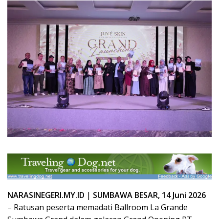
NARASINEGERI.MY.ID
|
SUMBAWA BESAR,
14 Juni 2026
– Ratusan peserta memadati Ballroom La Grande