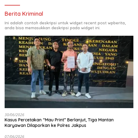
Berita Kriminal
Ini adalah contoh deskripsi untuk widget recent post wpberita,
anda bisa memasukkan deskripsi pada widget ini.
30/06/2026
Kasus Percetakan “Mau Print” Berlanjut, Tiga Mantan
Karyawan Dilaporkan ke Polres Jakpus
07/06/2026