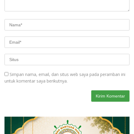
Simpan nama, email, dan situs web saya pada peramban ini
untuk komentar saya berikutnya.