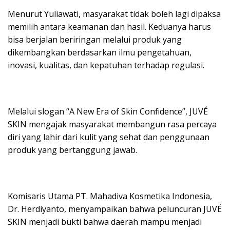
Menurut Yuliawati, masyarakat tidak boleh lagi dipaksa
memilih antara keamanan dan hasil. Keduanya harus
bisa berjalan beriringan melalui produk yang
dikembangkan berdasarkan ilmu pengetahuan,
inovasi, kualitas, dan kepatuhan terhadap regulasi.
Melalui slogan “A New Era of Skin Confidence”, JUVÉ
SKIN mengajak masyarakat membangun rasa percaya
diri yang lahir dari kulit yang sehat dan penggunaan
produk yang bertanggung jawab.
Komisaris Utama PT. Mahadiva Kosmetika Indonesia,
Dr. Herdiyanto, menyampaikan bahwa peluncuran JUVÉ
SKIN menjadi bukti bahwa daerah mampu menjadi