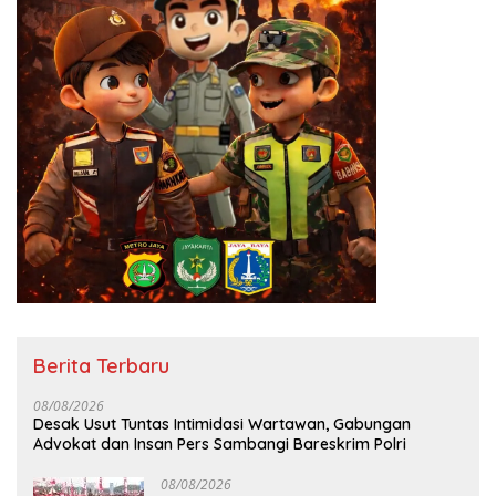
Berita Terbaru
08/08/2026
Desak Usut Tuntas Intimidasi Wartawan, Gabungan
Advokat dan Insan Pers Sambangi Bareskrim Polri
08/08/2026