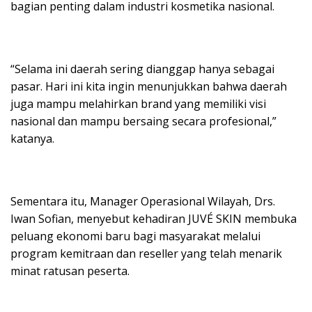
bagian penting dalam industri kosmetika nasional.
“Selama ini daerah sering dianggap hanya sebagai
pasar. Hari ini kita ingin menunjukkan bahwa daerah
juga mampu melahirkan brand yang memiliki visi
nasional dan mampu bersaing secara profesional,”
katanya.
Sementara itu, Manager Operasional Wilayah, Drs.
Iwan Sofian, menyebut kehadiran JUVÉ SKIN membuka
peluang ekonomi baru bagi masyarakat melalui
program kemitraan dan reseller yang telah menarik
minat ratusan peserta.