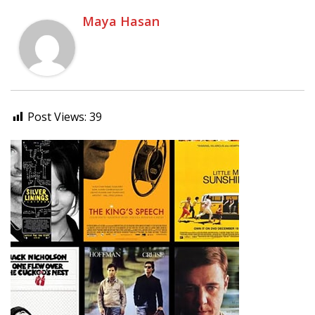
Maya Hasan
Post Views:
39