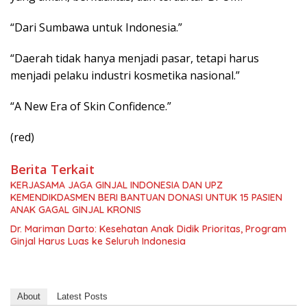
“Dari Sumbawa untuk Indonesia.”
“Daerah tidak hanya menjadi pasar, tetapi harus
menjadi pelaku industri kosmetika nasional.”
“A New Era of Skin Confidence.”
(red)
Berita Terkait
KERJASAMA JAGA GINJAL INDONESIA DAN UPZ
KEMENDIKDASMEN BERI BANTUAN DONASI UNTUK 15 PASIEN
ANAK GAGAL GINJAL KRONIS
Dr. Mariman Darto: Kesehatan Anak Didik Prioritas, Program
Ginjal Harus Luas ke Seluruh Indonesia
About
Latest Posts