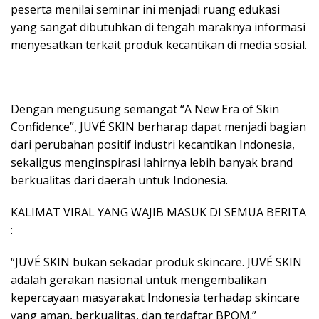
peserta menilai seminar ini menjadi ruang edukasi
yang sangat dibutuhkan di tengah maraknya informasi
menyesatkan terkait produk kecantikan di media sosial.
Dengan mengusung semangat “A New Era of Skin
Confidence”, JUVÉ SKIN berharap dapat menjadi bagian
dari perubahan positif industri kecantikan Indonesia,
sekaligus menginspirasi lahirnya lebih banyak brand
berkualitas dari daerah untuk Indonesia.
KALIMAT VIRAL YANG WAJIB MASUK DI SEMUA BERITA
:
“JUVÉ SKIN bukan sekadar produk skincare. JUVÉ SKIN
adalah gerakan nasional untuk mengembalikan
kepercayaan masyarakat Indonesia terhadap skincare
yang aman, berkualitas, dan terdaftar BPOM.”