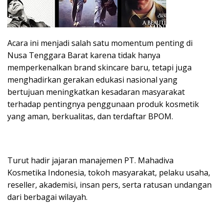
Acara ini menjadi salah satu momentum penting di
Nusa Tenggara Barat karena tidak hanya
memperkenalkan brand skincare baru, tetapi juga
menghadirkan gerakan edukasi nasional yang
bertujuan meningkatkan kesadaran masyarakat
terhadap pentingnya penggunaan produk kosmetik
yang aman, berkualitas, dan terdaftar BPOM.
Turut hadir jajaran manajemen PT. Mahadiva
Kosmetika Indonesia, tokoh masyarakat, pelaku usaha,
reseller, akademisi, insan pers, serta ratusan undangan
dari berbagai wilayah.