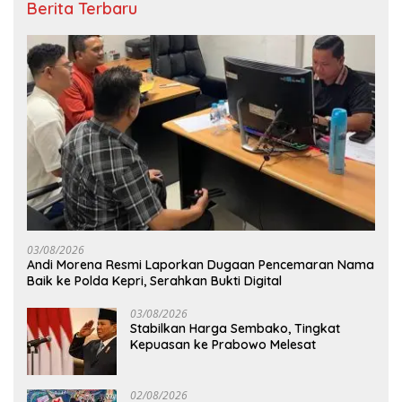
Berita Terbaru
03/08/2026
Andi Morena Resmi Laporkan Dugaan Pencemaran Nama
Baik ke Polda Kepri, Serahkan Bukti Digital
03/08/2026
Stabilkan Harga Sembako, Tingkat
Kepuasan ke Prabowo Melesat
02/08/2026