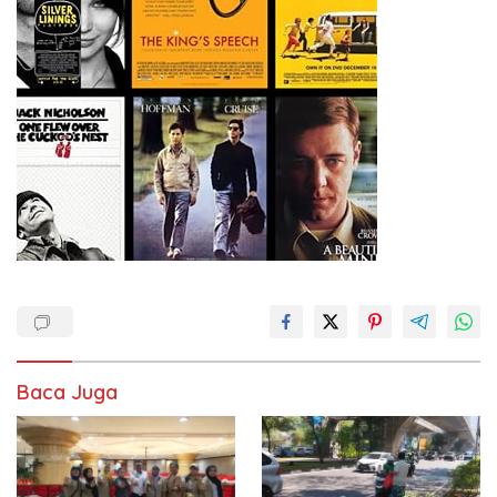
Baca Juga