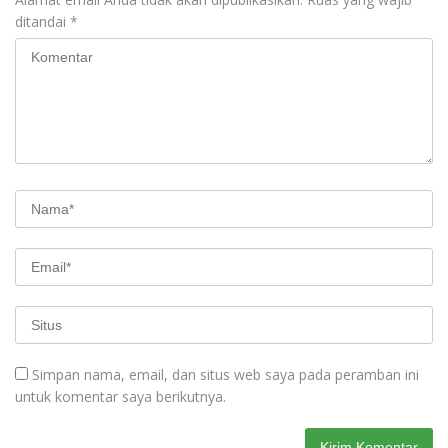
ditandai
*
Simpan nama, email, dan situs web saya pada peramban ini
untuk komentar saya berikutnya.