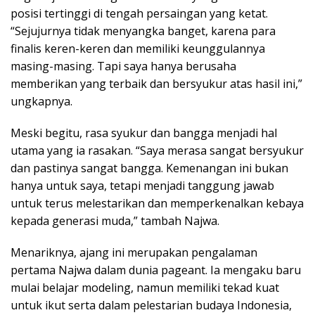
posisi tertinggi di tengah persaingan yang ketat.
“Sejujurnya tidak menyangka banget, karena para
finalis keren-keren dan memiliki keunggulannya
masing-masing. Tapi saya hanya berusaha
memberikan yang terbaik dan bersyukur atas hasil ini,”
ungkapnya.
Meski begitu, rasa syukur dan bangga menjadi hal
utama yang ia rasakan. “Saya merasa sangat bersyukur
dan pastinya sangat bangga. Kemenangan ini bukan
hanya untuk saya, tetapi menjadi tanggung jawab
untuk terus melestarikan dan memperkenalkan kebaya
kepada generasi muda,” tambah Najwa.
Menariknya, ajang ini merupakan pengalaman
pertama Najwa dalam dunia pageant. Ia mengaku baru
mulai belajar modeling, namun memiliki tekad kuat
untuk ikut serta dalam pelestarian budaya Indonesia,