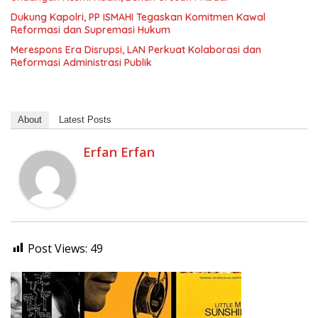
Dukung Kapolri, PP ISMAHI Tegaskan Komitmen Kawal
Reformasi dan Supremasi Hukum
Merespons Era Disrupsi, LAN Perkuat Kolaborasi dan
Reformasi Administrasi Publik
About
Latest Posts
Erfan Erfan
Post Views:
49