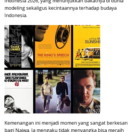
Indonesia 2026, yang menunjukkan bakatnya di dunia
modeling sekaligus kecintaannya terhadap budaya
Indonesia.
Kemenangan ini menjadi momen yang sangat berkesan
bagi Najwa. Ia mengaku tidak menyangka bisa meraih