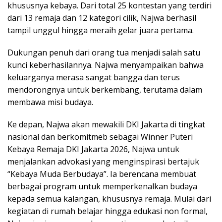
khususnya kebaya. Dari total 25 kontestan yang terdiri
dari 13 remaja dan 12 kategori cilik, Najwa berhasil
tampil unggul hingga meraih gelar juara pertama.
Dukungan penuh dari orang tua menjadi salah satu
kunci keberhasilannya. Najwa menyampaikan bahwa
keluarganya merasa sangat bangga dan terus
mendorongnya untuk berkembang, terutama dalam
membawa misi budaya.
Ke depan, Najwa akan mewakili DKI Jakarta di tingkat
nasional dan berkomitmeb sebagai Winner Puteri
Kebaya Remaja DKI Jakarta 2026, Najwa untuk
menjalankan advokasi yang menginspirasi bertajuk
“Kebaya Muda Berbudaya”. Ia berencana membuat
berbagai program untuk memperkenalkan budaya
kepada semua kalangan, khususnya remaja. Mulai dari
kegiatan di rumah belajar hingga edukasi non formal,