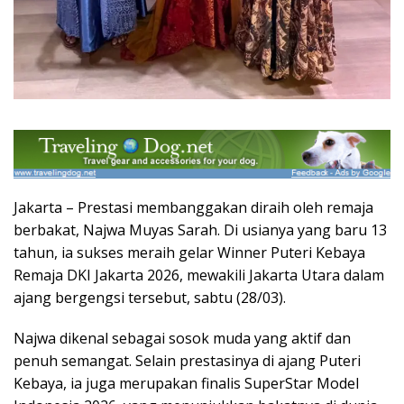
Jakarta – Prestasi membanggakan diraih oleh remaja
berbakat, Najwa Muyas Sarah. Di usianya yang baru 13
tahun, ia sukses meraih gelar Winner Puteri Kebaya
Remaja DKI Jakarta 2026, mewakili Jakarta Utara dalam
ajang bergengsi tersebut, sabtu (28/03).
Najwa dikenal sebagai sosok muda yang aktif dan
penuh semangat. Selain prestasinya di ajang Puteri
Kebaya, ia juga merupakan finalis SuperStar Model