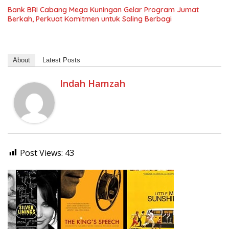
Bank BRI Cabang Mega Kuningan Gelar Program Jumat
Berkah, Perkuat Komitmen untuk Saling Berbagi
About
Latest Posts
Indah Hamzah
Post Views:
43