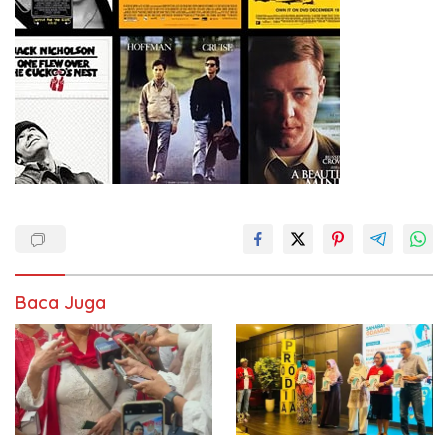
Baca Juga