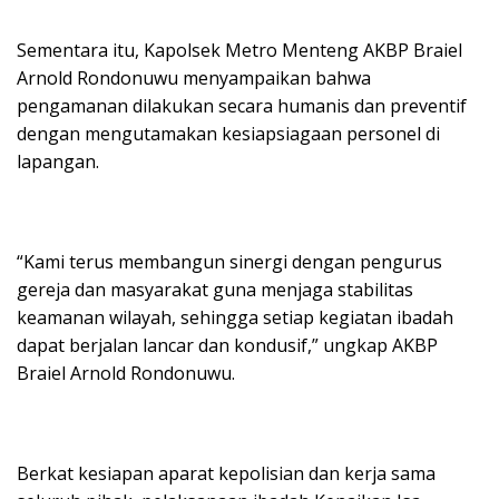
Sementara itu, Kapolsek Metro Menteng AKBP Braiel
Arnold Rondonuwu menyampaikan bahwa
pengamanan dilakukan secara humanis dan preventif
dengan mengutamakan kesiapsiagaan personel di
lapangan.
“Kami terus membangun sinergi dengan pengurus
gereja dan masyarakat guna menjaga stabilitas
keamanan wilayah, sehingga setiap kegiatan ibadah
dapat berjalan lancar dan kondusif,” ungkap AKBP
Braiel Arnold Rondonuwu.
Berkat kesiapan aparat kepolisian dan kerja sama