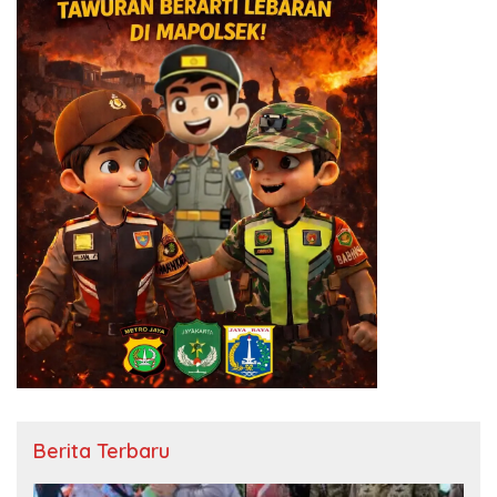
Berita Terbaru