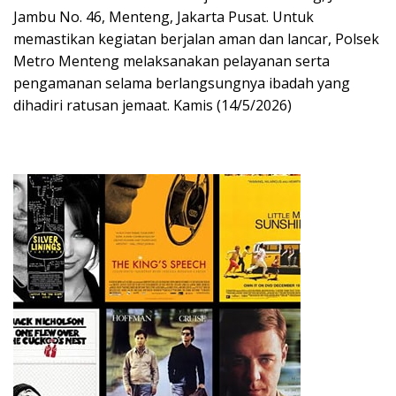
Jambu No. 46, Menteng, Jakarta Pusat. Untuk
memastikan kegiatan berjalan aman dan lancar, Polsek
Metro Menteng melaksanakan pelayanan serta
pengamanan selama berlangsungnya ibadah yang
dihadiri ratusan jemaat. Kamis (14/5/2026)