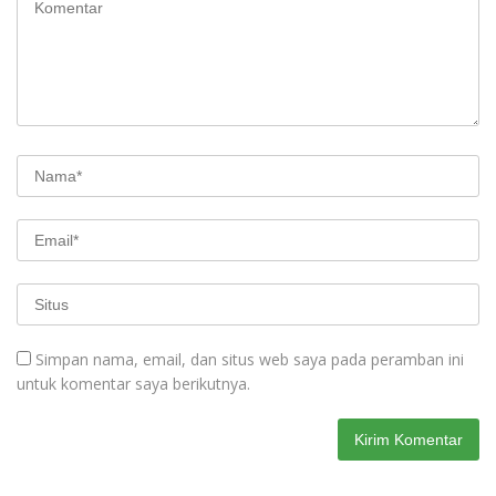
Simpan nama, email, dan situs web saya pada peramban ini
untuk komentar saya berikutnya.