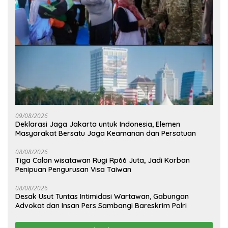
09/08/2026
Deklarasi Jaga Jakarta untuk Indonesia, Elemen
Masyarakat Bersatu Jaga Keamanan dan Persatuan
08/08/2026
Tiga Calon wisatawan Rugi Rp66 Juta, Jadi Korban
Penipuan Pengurusan Visa Taiwan
08/08/2026
Desak Usut Tuntas Intimidasi Wartawan, Gabungan
Advokat dan Insan Pers Sambangi Bareskrim Polri