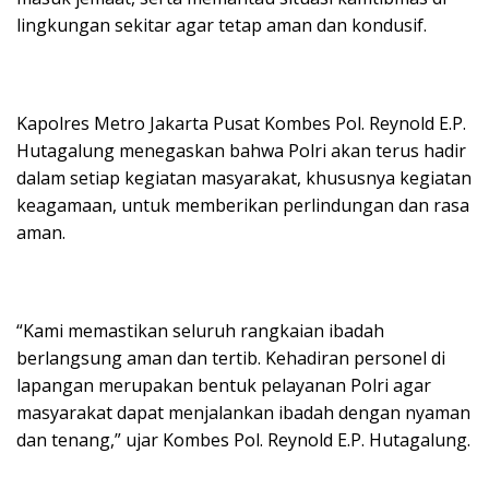
lingkungan sekitar agar tetap aman dan kondusif.
Kapolres Metro Jakarta Pusat Kombes Pol. Reynold E.P.
Hutagalung menegaskan bahwa Polri akan terus hadir
dalam setiap kegiatan masyarakat, khususnya kegiatan
keagamaan, untuk memberikan perlindungan dan rasa
aman.
“Kami memastikan seluruh rangkaian ibadah
berlangsung aman dan tertib. Kehadiran personel di
lapangan merupakan bentuk pelayanan Polri agar
masyarakat dapat menjalankan ibadah dengan nyaman
dan tenang,” ujar Kombes Pol. Reynold E.P. Hutagalung.