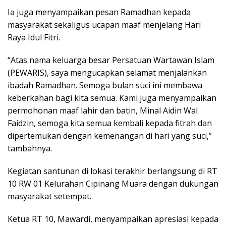
Ia juga menyampaikan pesan Ramadhan kepada
masyarakat sekaligus ucapan maaf menjelang Hari
Raya Idul Fitri.
“Atas nama keluarga besar Persatuan Wartawan Islam
(PEWARIS), saya mengucapkan selamat menjalankan
ibadah Ramadhan. Semoga bulan suci ini membawa
keberkahan bagi kita semua. Kami juga menyampaikan
permohonan maaf lahir dan batin, Minal Aidin Wal
Faidzin, semoga kita semua kembali kepada fitrah dan
dipertemukan dengan kemenangan di hari yang suci,”
tambahnya.
Kegiatan santunan di lokasi terakhir berlangsung di RT
10 RW 01 Kelurahan Cipinang Muara dengan dukungan
masyarakat setempat.
Ketua RT 10, Mawardi, menyampaikan apresiasi kepada