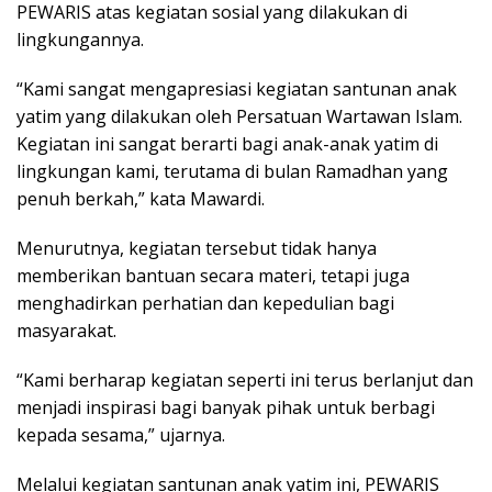
PEWARIS atas kegiatan sosial yang dilakukan di
lingkungannya.
“Kami sangat mengapresiasi kegiatan santunan anak
yatim yang dilakukan oleh Persatuan Wartawan Islam.
Kegiatan ini sangat berarti bagi anak-anak yatim di
lingkungan kami, terutama di bulan Ramadhan yang
penuh berkah,” kata Mawardi.
Menurutnya, kegiatan tersebut tidak hanya
memberikan bantuan secara materi, tetapi juga
menghadirkan perhatian dan kepedulian bagi
masyarakat.
“Kami berharap kegiatan seperti ini terus berlanjut dan
menjadi inspirasi bagi banyak pihak untuk berbagi
kepada sesama,” ujarnya.
Melalui kegiatan santunan anak yatim ini, PEWARIS