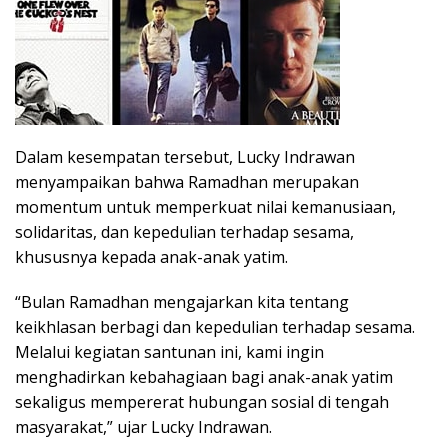
Dalam kesempatan tersebut, Lucky Indrawan
menyampaikan bahwa Ramadhan merupakan
momentum untuk memperkuat nilai kemanusiaan,
solidaritas, dan kepedulian terhadap sesama,
khususnya kepada anak-anak yatim.
“Bulan Ramadhan mengajarkan kita tentang
keikhlasan berbagi dan kepedulian terhadap sesama.
Melalui kegiatan santunan ini, kami ingin
menghadirkan kebahagiaan bagi anak-anak yatim
sekaligus mempererat hubungan sosial di tengah
masyarakat,” ujar Lucky Indrawan.