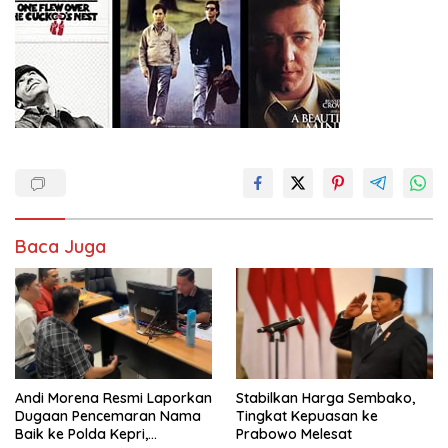
Baca Juga
Andi Morena Resmi Laporkan
Stabilkan Harga Sembako,
Dugaan Pencemaran Nama
Tingkat Kepuasan ke
Baik ke Polda Kepri,
Prabowo Melesat