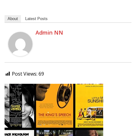
About
Latest Posts
Admin NN
Post Views:
69