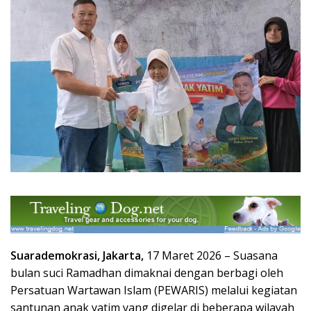
Suarademokrasi, Jakarta,
17 Maret 2026 – Suasana
bulan suci Ramadhan dimaknai dengan berbagi oleh
Persatuan Wartawan Islam (PEWARIS) melalui kegiatan
santunan anak yatim yang digelar di beberapa wilayah