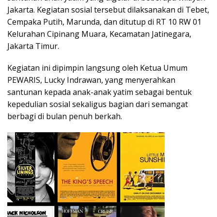
Jakarta. Kegiatan sosial tersebut dilaksanakan di Tebet,
Cempaka Putih, Marunda, dan ditutup di RT 10 RW 01
Kelurahan Cipinang Muara, Kecamatan Jatinegara,
Jakarta Timur.
Kegiatan ini dipimpin langsung oleh Ketua Umum
PEWARIS, Lucky Indrawan, yang menyerahkan
santunan kepada anak-anak yatim sebagai bentuk
kepedulian sosial sekaligus bagian dari semangat
berbagi di bulan penuh berkah.