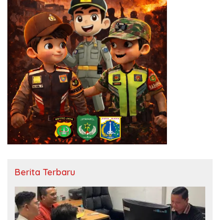
Berita Terbaru