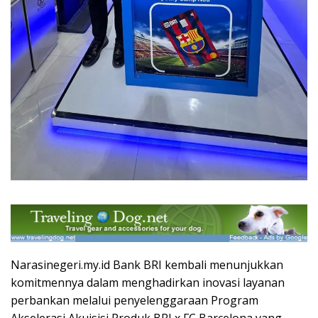
Narasinegeri.my.id Bank BRI kembali menunjukkan
komitmennya dalam menghadirkan inovasi layanan
perbankan melalui penyelenggaraan Program