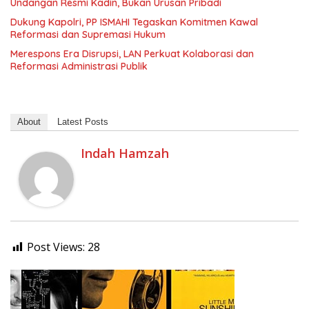
Undangan Resmi Kadin, Bukan Urusan Pribadi
Dukung Kapolri, PP ISMAHI Tegaskan Komitmen Kawal
Reformasi dan Supremasi Hukum
Merespons Era Disrupsi, LAN Perkuat Kolaborasi dan
Reformasi Administrasi Publik
About
Latest Posts
Indah Hamzah
Post Views:
28