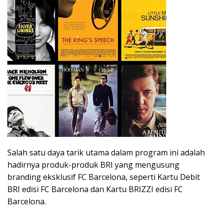
Salah satu daya tarik utama dalam program ini adalah
hadirnya produk-produk BRI yang mengusung
branding eksklusif FC Barcelona, seperti Kartu Debit
BRI edisi FC Barcelona dan Kartu BRIZZI edisi FC
Barcelona.