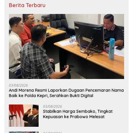
Berita Terbaru
03/08/2026
Andi Morena Resmi Laporkan Dugaan Pencemaran Nama
Baik ke Polda Kepri, Serahkan Bukti Digital
03/08/2026
Stabilkan Harga Sembako, Tingkat
Kepuasan ke Prabowo Melesat