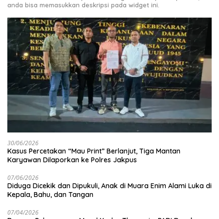
anda bisa memasukkan deskripsi pada widget ini.
30/06/2026
Kasus Percetakan “Mau Print” Berlanjut, Tiga Mantan
Karyawan Dilaporkan ke Polres Jakpus
07/06/2026
Diduga Dicekik dan Dipukuli, Anak di Muara Enim Alami Luka di
Kepala, Bahu, dan Tangan
07/04/2026