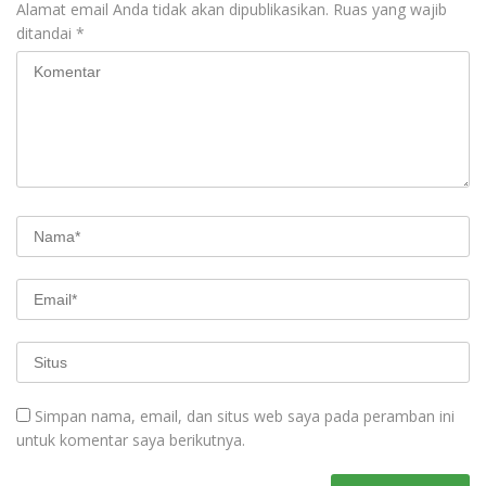
Alamat email Anda tidak akan dipublikasikan.
Ruas yang wajib
ditandai
*
Simpan nama, email, dan situs web saya pada peramban ini
untuk komentar saya berikutnya.