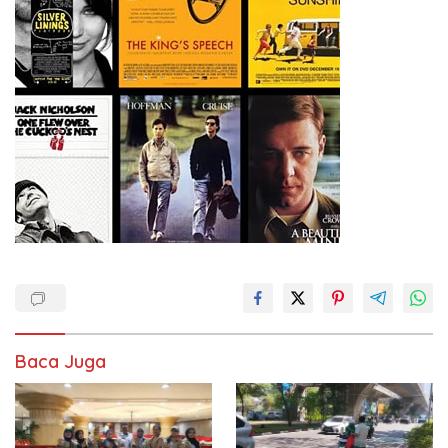
Baca Juga