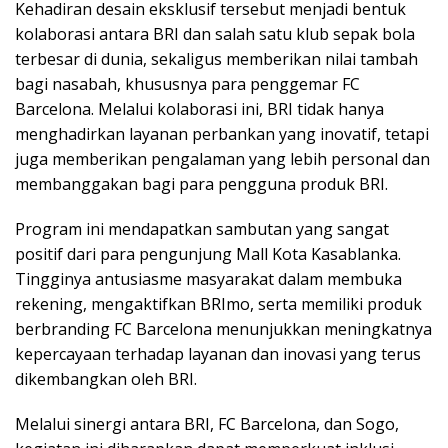
Kehadiran desain eksklusif tersebut menjadi bentuk
kolaborasi antara BRI dan salah satu klub sepak bola
terbesar di dunia, sekaligus memberikan nilai tambah
bagi nasabah, khususnya para penggemar FC
Barcelona. Melalui kolaborasi ini, BRI tidak hanya
menghadirkan layanan perbankan yang inovatif, tetapi
juga memberikan pengalaman yang lebih personal dan
membanggakan bagi para pengguna produk BRI.
Program ini mendapatkan sambutan yang sangat
positif dari para pengunjung Mall Kota Kasablanka.
Tingginya antusiasme masyarakat dalam membuka
rekening, mengaktifkan BRImo, serta memiliki produk
berbranding FC Barcelona menunjukkan meningkatnya
kepercayaan terhadap layanan dan inovasi yang terus
dikembangkan oleh BRI.
Melalui sinergi antara BRI, FC Barcelona, dan Sogo,