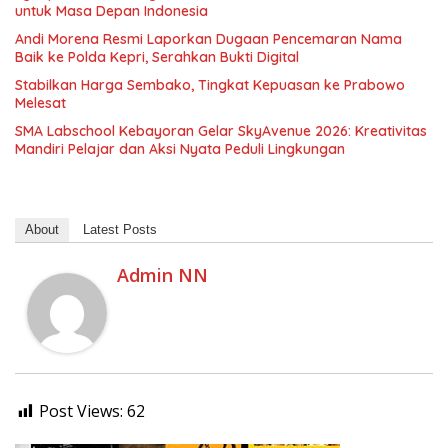
untuk Masa Depan Indonesia
Andi Morena Resmi Laporkan Dugaan Pencemaran Nama
Baik ke Polda Kepri, Serahkan Bukti Digital
Stabilkan Harga Sembako, Tingkat Kepuasan ke Prabowo
Melesat
SMA Labschool Kebayoran Gelar SkyAvenue 2026: Kreativitas
Mandiri Pelajar dan Aksi Nyata Peduli Lingkungan
About
Latest Posts
Admin NN
Post Views:
62