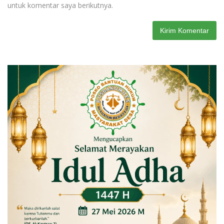
untuk komentar saya berikutnya.