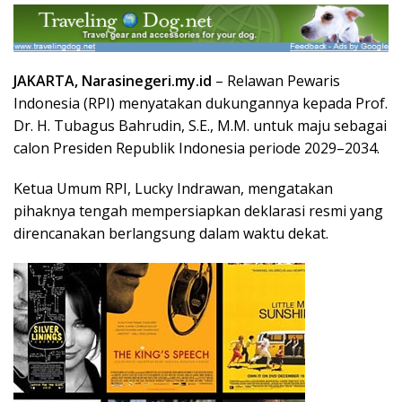
JAKARTA, Narasinegeri.my.id
– Relawan Pewaris
Indonesia (RPI) menyatakan dukungannya kepada Prof.
Dr. H. Tubagus Bahrudin, S.E., M.M. untuk maju sebagai
calon Presiden Republik Indonesia periode 2029–2034.
Ketua Umum RPI, Lucky Indrawan, mengatakan
pihaknya tengah mempersiapkan deklarasi resmi yang
direncanakan berlangsung dalam waktu dekat.