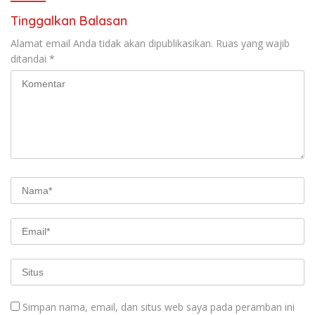
Tinggalkan Balasan
Alamat email Anda tidak akan dipublikasikan.
Ruas yang wajib
ditandai
*
Simpan nama, email, dan situs web saya pada peramban ini