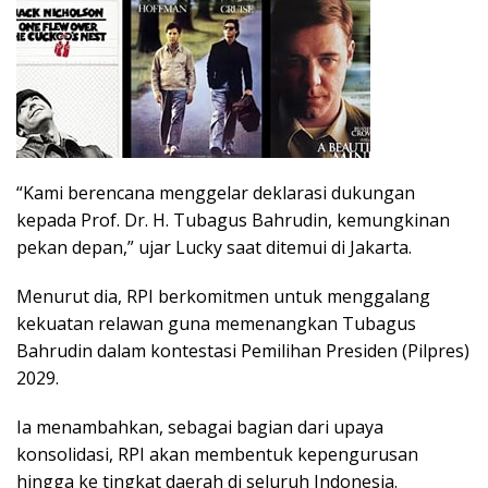
“Kami berencana menggelar deklarasi dukungan
kepada Prof. Dr. H. Tubagus Bahrudin, kemungkinan
pekan depan,” ujar Lucky saat ditemui di Jakarta.
Menurut dia, RPI berkomitmen untuk menggalang
kekuatan relawan guna memenangkan Tubagus
Bahrudin dalam kontestasi Pemilihan Presiden (Pilpres)
2029.
Ia menambahkan, sebagai bagian dari upaya
konsolidasi, RPI akan membentuk kepengurusan
hingga ke tingkat daerah di seluruh Indonesia.