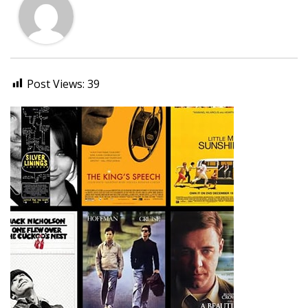
Post Views:
39