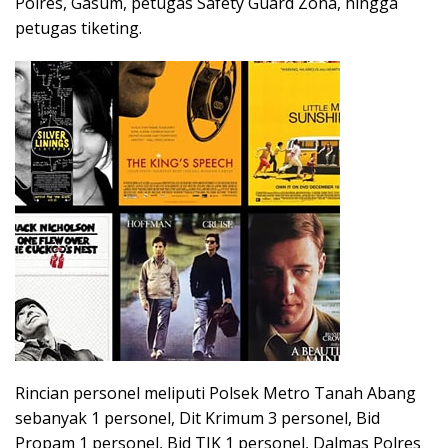
Polres, Gasum, petugas Safety Guard Zona, hingga
petugas tiketing.
Rincian personel meliputi Polsek Metro Tanah Abang
sebanyak 1 personel, Dit Krimum 3 personel, Bid
Propam 1 personel, Bid TIK 1 personel, Dalmas Polres