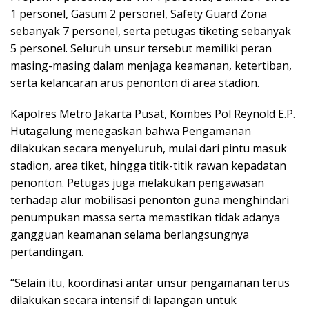
1 personel, Gasum 2 personel, Safety Guard Zona
sebanyak 7 personel, serta petugas tiketing sebanyak
5 personel. Seluruh unsur tersebut memiliki peran
masing-masing dalam menjaga keamanan, ketertiban,
serta kelancaran arus penonton di area stadion.
Kapolres Metro Jakarta Pusat, Kombes Pol Reynold E.P.
Hutagalung menegaskan bahwa Pengamanan
dilakukan secara menyeluruh, mulai dari pintu masuk
stadion, area tiket, hingga titik-titik rawan kepadatan
penonton. Petugas juga melakukan pengawasan
terhadap alur mobilisasi penonton guna menghindari
penumpukan massa serta memastikan tidak adanya
gangguan keamanan selama berlangsungnya
pertandingan.
“Selain itu, koordinasi antar unsur pengamanan terus
dilakukan secara intensif di lapangan untuk