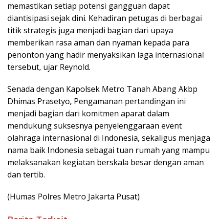
memastikan setiap potensi gangguan dapat
diantisipasi sejak dini. Kehadiran petugas di berbagai
titik strategis juga menjadi bagian dari upaya
memberikan rasa aman dan nyaman kepada para
penonton yang hadir menyaksikan laga internasional
tersebut, ujar Reynold.
Senada dengan Kapolsek Metro Tanah Abang Akbp
Dhimas Prasetyo, Pengamanan pertandingan ini
menjadi bagian dari komitmen aparat dalam
mendukung suksesnya penyelenggaraan event
olahraga internasional di Indonesia, sekaligus menjaga
nama baik Indonesia sebagai tuan rumah yang mampu
melaksanakan kegiatan berskala besar dengan aman
dan tertib.
(Humas Polres Metro Jakarta Pusat)