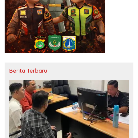
Berita Terbaru