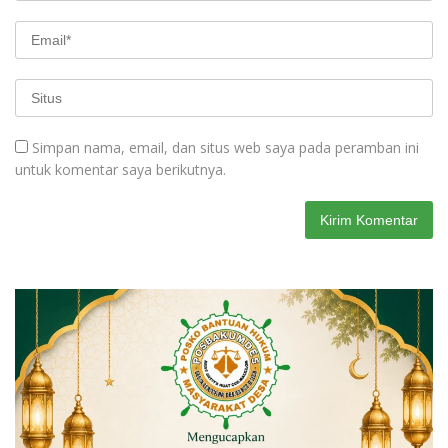
Simpan nama, email, dan situs web saya pada peramban ini
untuk komentar saya berikutnya.