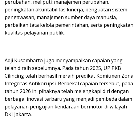
perubahan, meliputi: manajemen perubahan,
peningkatan akuntabilitas kinerja, penguatan sistem
pengawasan, manajemen sumber daya manusia,
perbaikan tata kelola pemerintahan, serta peningkatan
kualitas pelayanan publik.
Adji Kusambarto juga menyampaikan capaian yang
telah diraih sebelumnya. Pada tahun 2025, UP PKB
Cilincing telah berhasil meraih predikat Komitmen Zona
Integritas Antikorupsi. Berbekal capaian tersebut, pada
tahun 2026 ini pihaknya telah melengkapi diri dengan
berbagai inovasi terbaru yang menjadi pembeda dalam
pelayanan pengujian kendaraan bermotor di wilayah
DKI Jakarta.