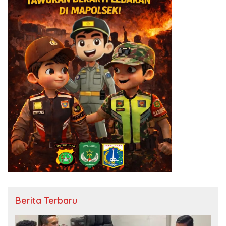
Berita Terbaru