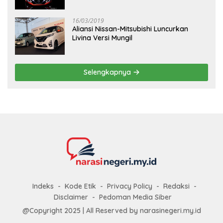
16/03/2019
Aliansi Nissan-Mitsubishi Luncurkan
Livina Versi Mungil
Selengkapnya
Indeks
Kode Etik
Privacy Policy
Redaksi
Disclaimer
Pedoman Media Siber
@Copyright 2025 | All Reserved by narasinegeri.my.id