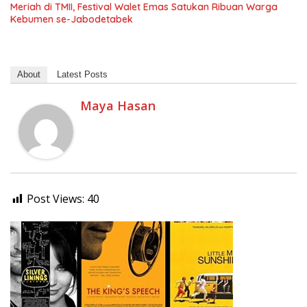
Meriah di TMII, Festival Walet Emas Satukan Ribuan Warga
Kebumen se-Jabodetabek
About
Latest Posts
Maya Hasan
Post Views:
40