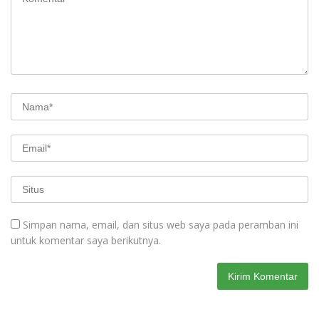
Simpan nama, email, dan situs web saya pada peramban ini
untuk komentar saya berikutnya.