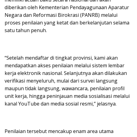
diberikan oleh Kementerian Pendayagunaan Aparatur
Negara dan Reformasi Birokrasi (PANRB) melalui
proses penilaian yang ketat dan berkelanjutan selama
satu tahun penuh.
“Setelah mendaftar di tingkat provinsi, kami akan
mendapatkan akses penilaian melalui sistem lembar
kerja elektronik nasional. Selanjutnya akan dilakukan
verifikasi menyeluruh, mulai dari survei langsung
maupun tidak langsung, wawancara, penilaian profil
unit kerja, hingga peninjauan media sosialisasi melalui
kanal YouTube dan media sosial resmi,” jelasnya.
Penilaian tersebut mencakup enam area utama